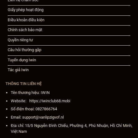
Giấy phép hoạt động
Điều khoản điều kiện
Chính sách bảo mật
Quyền riêng tư
Câu hỏi thường gặp
Tuyển dụng Iwin
Tác giả Iwin
THÔNG TIN LIÊN HỆ
Tên thương hiệu: IWIN
Website:
https://iwinclub68.mobi
Số điện thoại: 0827866764
Email:
support@vanlipzigvof.nl
Địa chỉ: 15/5 Nguyễn Đình Chiểu, Phường 4, Phú Nhuận, Hồ Chí Minh,
Việt Nam