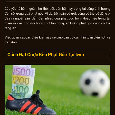
Các yếu tố bên ngoài như thời tiết, sân bãi hay trọng tài cũng ảnh hưởng
đến số lượng quả phạt góc. Ví dụ, trên sân cỏ ướt, bóng có thể dễ dàng bị
đẩy ra ngoài sân, dẫn đến nhiều quả phạt góc hơn. Hoặc nếu trọng tài
thiên về việc cho đội bóng chơi tấn công, số lượng phạt góc cũng có thể
tăng lên.
Việc quan sát các điều kiện này sẽ giúp bạn có cái nhìn toàn diện hơn về
trận đấu.
Cách Đặt Cược Kèo Phạt Góc Tại Iwin