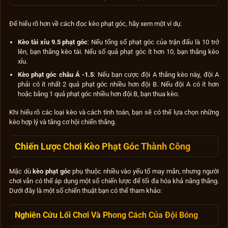
Để hiểu rõ hơn về cách đọc kèo phạt góc, hãy xem một ví dụ:
Kèo tài xỉu 9.5 phạt góc
: Nếu tổng số phạt góc của trận đấu là 10 trở
lên, bạn thắng kèo tài. Nếu số quả phạt góc ít hơn 10, bạn thắng kèo
xỉu.
Kèo phạt góc châu Á -1.5
: Nếu bạn cược đội A thắng kèo này, đội A
phải có ít nhất 2 quả phạt góc nhiều hơn đội B. Nếu đội A có ít hơn
hoặc bằng 1 quả phạt góc nhiều hơn đội B, bạn thua kèo.
Khi hiểu rõ các loại kèo và cách tính toán, bạn sẽ có thể lựa chọn những
kèo hợp lý và tăng cơ hội chiến thắng.
Chiến Lược Chơi Kèo Phạt Góc Thành Công
Mặc dù
kèo phạt góc
phụ thuộc nhiều vào yếu tố may mắn, nhưng người
chơi vẫn có thể áp dụng một số chiến lược để tối đa hóa khả năng thắng.
Dưới đây là một số chiến thuật bạn có thể tham khảo:
Nghiên Cứu Lối Chơi Và Phong Cách Của Đội Bóng