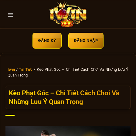
Chuyển
đến
nội
dung
ĐĂNG KÝ
ĐĂNG NHẬP
Iwin
/
Tin Tức
/
Kèo Phạt Góc – Chi Tiết Cách Chơi Và Những Lưu Ý
Quan Trọng
Kèo Phạt Góc – Chi Tiết Cách Chơi Và
Những Lưu Ý Quan Trọng