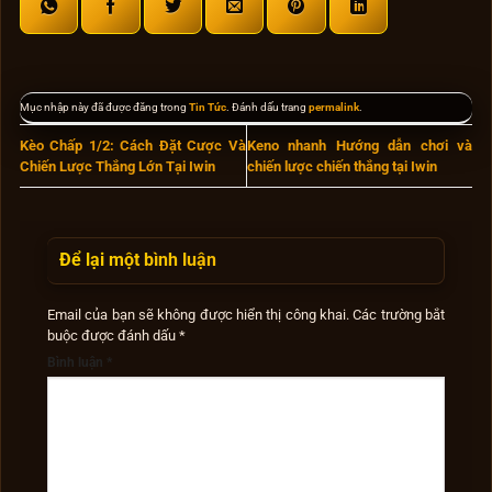
Mục nhập này đã được đăng trong
Tin Tức
. Đánh dấu trang
permalink
.
Kèo Chấp 1/2: Cách Đặt Cược Và
Keno nhanh Hướng dẫn chơi và
Chiến Lược Thắng Lớn Tại Iwin
chiến lược chiến thắng tại Iwin
Để lại một bình luận
Email của bạn sẽ không được hiển thị công khai.
Các trường bắt
buộc được đánh dấu
*
Bình luận
*