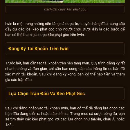
Cách đặt cược kèo phạt góc
Iwin là một trong những nền tảng cá cược trực tuyến hàng đầu, cung cấp
đầy đủ các loại kèo phạt góc cho người chơi. Dưới đây là các bước để
bạn có thể tham gia cược
kèo phạt góc
trên Iwin:
Đăng Ký Tài Khoản Trên Iwin
Trước hết, bạn cần tạo tài khoản trên nền tảng Iwin. Quy trình đăng ký rất
nhanh chóng và đơn giản, chỉ cần bạn cung cấp các thông tin cơ bản để
xác minh tài khoản. Sau khi đăng ký xong, bạn có thể nạp tiền và tham
gia các trận đấu.
Lựa Chọn Trận Đấu Và Kèo Phạt Góc
Sau khi đăng nhập vào tài khoản Iwin, bạn có thể dễ dàng lựa chọn các
trận đấu đang diễn ra hoặc sắp diễn ra. Trong mục cá cược bóng đá, bạn
sẽ tìm thấy các kèo phạt góc với các lựa chọn như tài/xỉu, châu Á, hoặc
1×2.